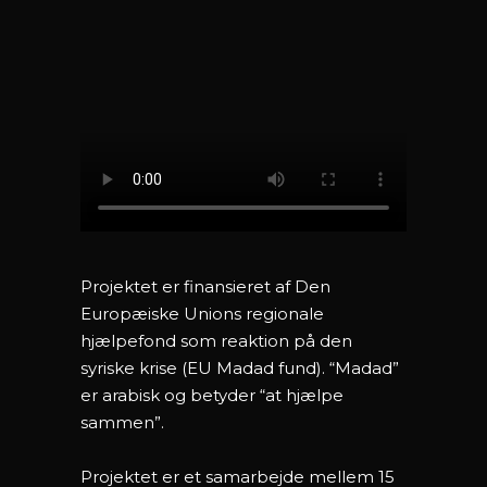
Projektet er finansieret af Den
Europæiske Unions regionale
hjælpefond som reaktion på den
syriske krise (EU Madad fund). “Madad”
er arabisk og betyder “at hjælpe
sammen”.
Projektet er et samarbejde mellem 15