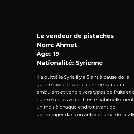
Le vendeur de pistaches
Nom: Ahmet
Âge: 19
Nationalité: Syrienne
Il a quitté la Syrie il y a 5 ans à cause de la
guerre civile. Travaille comme vendeur
ambulant et vend divers types de fruits et 
noix selon la saison. Il reste habituellement
un mois à chaque endroit avant de
déménager dans un autre endroit de la vill