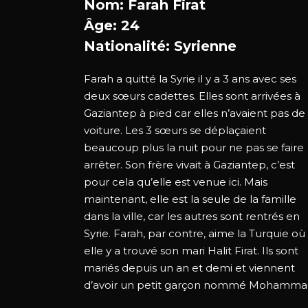
Nom: Farah Firat
Âge: 24
Nationalité: Syrienne
Farah a quitté la Syrie il y a 3 ans avec ses
deux sœurs cadettes. Elles sont arrivées à
Gaziantep à pied car elles n’avaient pas de
voiture. Les 3 sœurs se déplaçaient
beaucoup plus la nuit pour ne pas se faire
arrêter. Son frère vivait à Gaziantep, c’est
pour cela qu’elle est venue ici. Mais
maintenant, elle est la seule de la famille
dans la ville, car les autres sont rentrés en
Syrie. Farah, par contre, aime la Turquie où
elle y a trouvé son mari Halit Firat. Ils sont
mariés depuis un an et demi et viennent
d’avoir un petit garçon nommé Mohamma